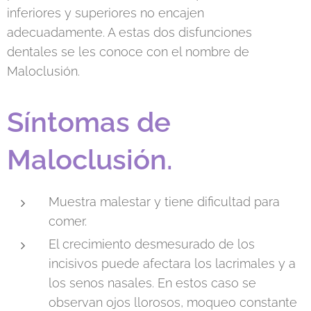
inferiores y superiores no encajen
adecuadamente. A estas dos disfunciones
dentales se les conoce con el nombre de
Maloclusión.
Síntomas de
Maloclusión.
Muestra malestar y tiene dificultad para
comer.
El crecimiento desmesurado de los
incisivos puede afectara los lacrimales y a
los senos nasales. En estos caso se
observan ojos llorosos, moqueo constante