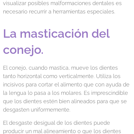
visualizar posibles malformaciones dentales es
necesario recurrir a herramientas especiales.
La masticación del
conejo.
El conejo, cuando mastica, mueve los dientes
tanto horizontal como verticalmente. Utiliza los
incisivos para cortar el alimento que con ayuda de
la lengua lo pasa a los molares. Es imprescindible
que los dientes estén bien alineados para que se
desgasten uniformemente.
El desgaste desigual de los dientes puede
producir un mal alineamiento o que los dientes