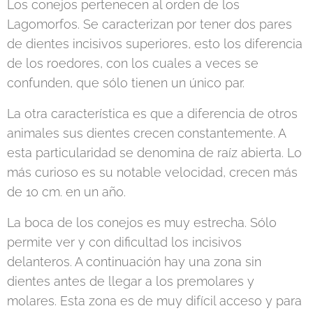
Los conejos pertenecen al orden de los
Lagomorfos. Se caracterizan por tener dos pares
de dientes incisivos superiores, esto los diferencia
de los roedores, con los cuales a veces se
confunden, que sólo tienen un único par.
La otra característica es que a diferencia de otros
animales sus dientes crecen constantemente. A
esta particularidad se denomina de raíz abierta. Lo
más curioso es su notable velocidad, crecen más
de 10 cm. en un año.
La boca de los conejos es muy estrecha. Sólo
permite ver y con dificultad los incisivos
delanteros. A continuación hay una zona sin
dientes antes de llegar a los premolares y
molares. Esta zona es de muy difícil acceso y para