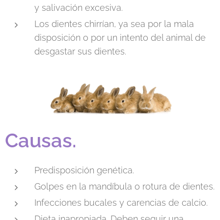
y salivación excesiva.
Los dientes chirrían, ya sea por la mala
disposición o por un intento del animal de
desgastar sus dientes.
Causas.
Predisposición genética.
Golpes en la mandíbula o rotura de dientes.
Infecciones bucales y carencias de calcio.
Dieta inapropiada. Deben seguir una