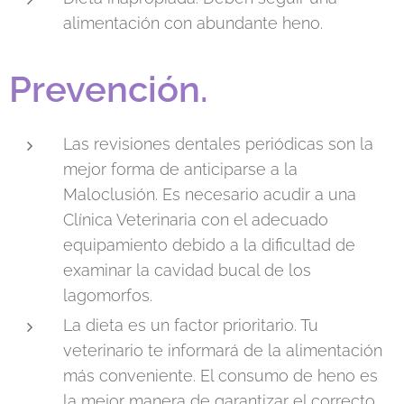
alimentación con abundante heno.
Prevención.
Las revisiones dentales periódicas son la
mejor forma de anticiparse a la
Maloclusión. Es necesario acudir a una
Clínica Veterinaria con el adecuado
equipamiento debido a la dificultad de
examinar la cavidad bucal de los
lagomorfos.
La dieta es un factor prioritario. Tu
veterinario te informará de la alimentación
más conveniente. El consumo de heno es
la mejor manera de garantizar el correcto