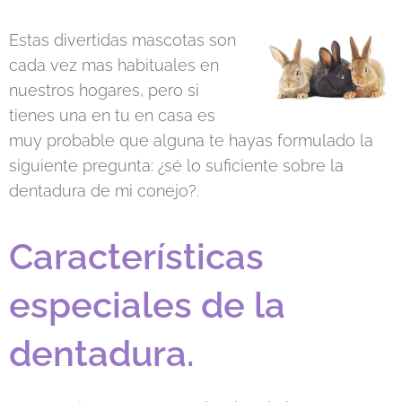
Estas divertidas mascotas son
cada vez mas habituales en
nuestros hogares, pero si
tienes una en tu en casa es
muy probable que alguna te hayas formulado la
siguiente pregunta: ¿sé lo suficiente sobre la
dentadura de mi conejo?.
Características
especiales de la
dentadura.